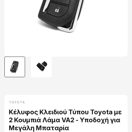
TOYOTA
Κέλυφος Κλειδιού Τύπου Toyota με
2 Κουμπιά Λάμα VA2 - Υποδοχή για
Μεγάλη Μπαταρία