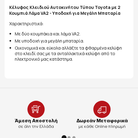
Κέλυφος Κλειδιού Αυτοκινήτου Τύπου Toyota με 2
Κουμπιά Λάμα VA2 - Υποδοχή για Μεγάλη Μπαταρία
Χαρακτηριστικά:
Με δύο κουμπάκια και λάμα VA2.
Με υποδοχή για μεγάλη μπαταρία.
Οικονομικά και εύκολα αλλάξτε τα φθαρμένα κελύφη
στο κλειδί σας με τα ανταλλακτικά κελύφη από το
ηλεκτρονικό μας κατάστημα.
Άμεση Αποστολή
Δωρεάν Μεταφορικά
σε όλη την Ελλάδα
με κάθε Online πληρωμή