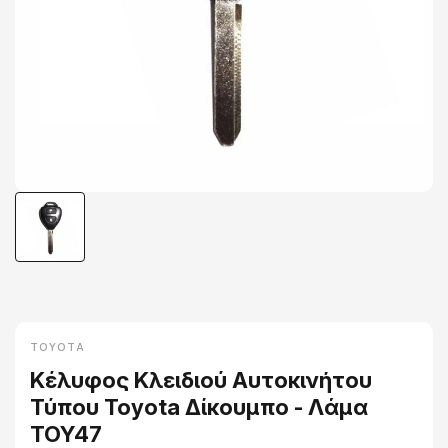
TOYOTA
Κέλυφος Κλειδιού Αυτοκινήτου
Τύπου Toyota Δίκουμπο - Λάμα
TOY47