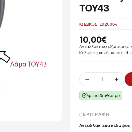
TOY43
ΚΩΔΙΚΟΣ: L020064
10,00€
Ανταλλακτικό εξωτερικό 
Κέλυφος κενό, χωρίς chip
Άμεσα διαθέσιμο
ΠΕΡΙΓΡΑΦΗ
Ανταλλακτικό κέλυφος 