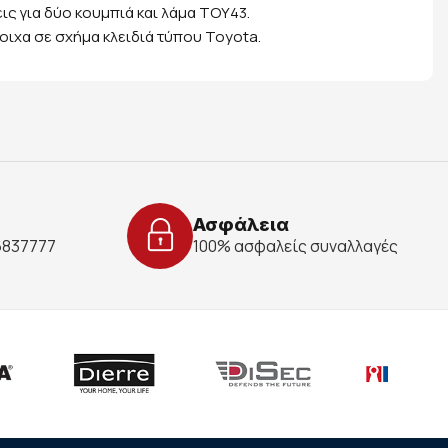
ις για δύο κουμπιά και λάμα ΤΟΥ43.
τοιχα σε σχήμα κλειδιά τύπου Toyota.
Ασφάλεια
 6837777
100% ασφαλείς συναλλαγές