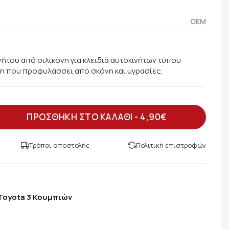
OEM
νήτου από σιλικόνη για κλειδιά αυτοκινήτων τύπου
κη που προφυλάσσει από σκόνη και υγρασίες.
ΠΡΟΣΘΗΚΗ ΣΤΟ ΚΑΛΑΘΙ -
4,90€
Τρόποι αποστολής
Πολιτική επιστροφών
Toyota 3 Κουμπιών