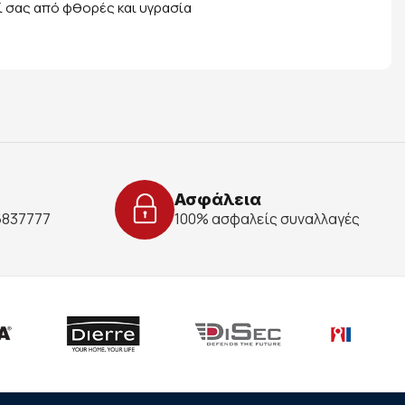
ί σας από φθορές και υγρασία
Ασφάλεια
 6837777
100% ασφαλείς συναλλαγές