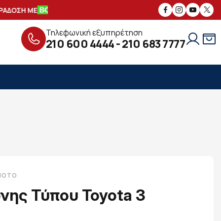
ΑΔΟΣΗ ΜΕ
ΑΣΦΑΛΕΙΣ
ΣΥΝΑΛΛΑΓΕΣ
Τηλεφωνική εξυπηρέτηση
210 600 4444
-
210 683 7777
-MOTO
όνης Τύπου Toyota 3