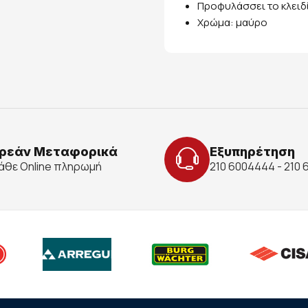
Προφυλάσσει το κλειδ
Χρώμα: μαύρο
ρεάν Μεταφορικά
Εξυπηρέτηση
κάθε Online πληρωμή
210 6004444 - 210