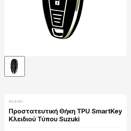
SUZUKI
Προστατευτική Θήκη TPU SmartKey
Κλειδιού Τύπου Suzuki