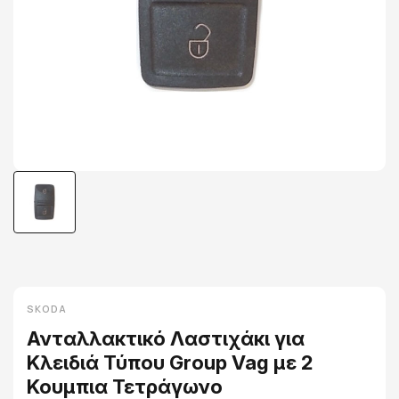
SKODA
Ανταλλακτικό Λαστιχάκι για
Κλειδιά Τύπου Group Vag με 2
Κουμπια Τετράγωνο