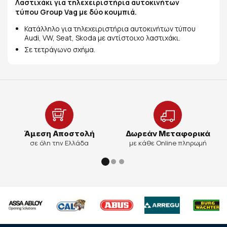
Λαστιχάκι για τηλεχειριστήρια αυτοκινήτων
τύπου Group Vag με δύο κουμπιά.
Κατάλληλο για τηλεχειριστήρια αυτοκινήτων τύπου
Audi, VW, Seat, Skoda με αντίστοιχο λαστιχάκι.
Σε τετράγωνο σχήμα.
Άμεση Αποστολή
Δωρεάν Μεταφορικά
σε όλη την Ελλάδα
με κάθε Online πληρωμή