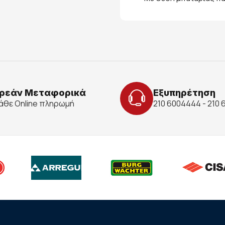
ρεάν Μεταφορικά
Εξυπηρέτηση
κάθε Online πληρωμή
210 6004444 - 210