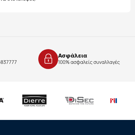
Ασφάλεια
 6837777
100% ασφαλείς συναλλαγές