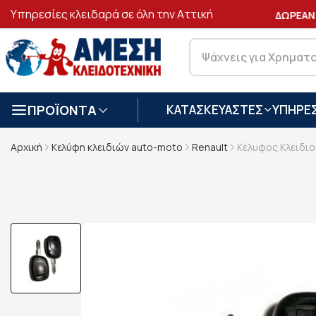
Υπηρεσίες κλειδαρά σε όλη την Αττική
ΑΣΦΑΛΕΙΣ
ΣΥΝΑΛΛΑΓΕΣ
ΔΩΡΕΑΝ 
ΠΡΟΪΟΝΤΑ
ΚΑΤΑΣΚΕΥΑΣΤΕΣ
ΥΠΗΡΕΣ
Αρχική
Κελύφη κλειδιών auto-moto
Renault
Κέλυφος Κλειδιο