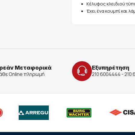
Κέλυφος κλειδιού τύπο
Έχει ένα κουμπί και λά
ρεάν Μεταφορικά
Εξυπηρέτηση
κάθε Online πληρωμή
210 6004444 - 210