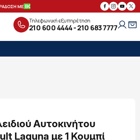
ΑΔΟΣΗ ΜΕ
ΑΣΦΑΛΕΙΣ
ΣΥΝΑΛΛΑΓΕΣ
Τηλεφωνική εξυπηρέτηση
210 600 4444
-
210 683 7777
ειδιού Αυτοκινήτου
lt Laguna με 1 Κουμπί