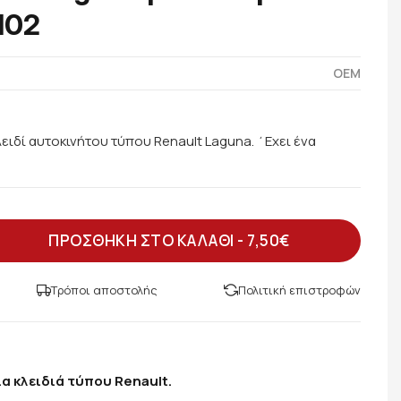
102
OEM
ειδί αυτοκινήτου τύπου Renault Laguna. ΄Εχει ένα
ΠΡΟΣΘΗΚΗ ΣΤΟ ΚΑΛΑΘΙ -
7,50€
Τρόποι αποστολής
Πολιτική επιστροφών
α κλειδιά τύπου Renault.