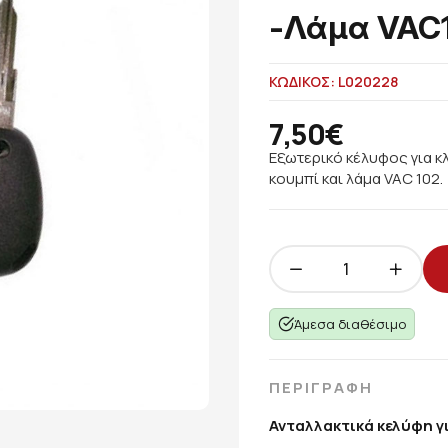
-Λάμα VAC
ΚΩΔΙΚΟΣ: L020228
7,50€
Εξωτερικό κέλυφος για κλ
κουμπί και λάμα VAC 102.
Άμεσα διαθέσιμο
ΠΕΡΙΓΡΑΦΗ
Ανταλλακτικά κελύφη γι