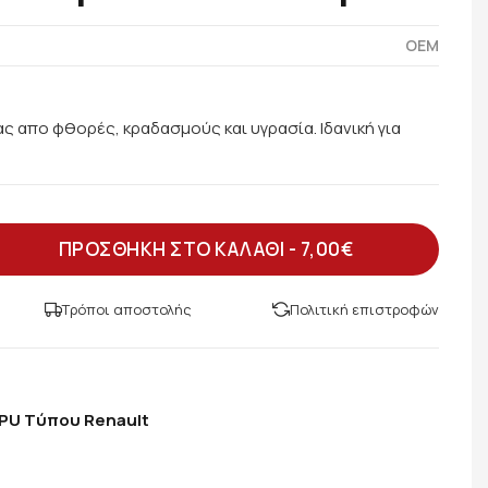
OEM
ας απο φθορές, κραδασμούς και υγρασία. Ιδανική για
ΠΡΟΣΘΗΚΗ ΣΤΟ ΚΑΛΑΘΙ -
7,00€
Τρόποι αποστολής
Πολιτική επιστροφών
PU Tύπου Renault