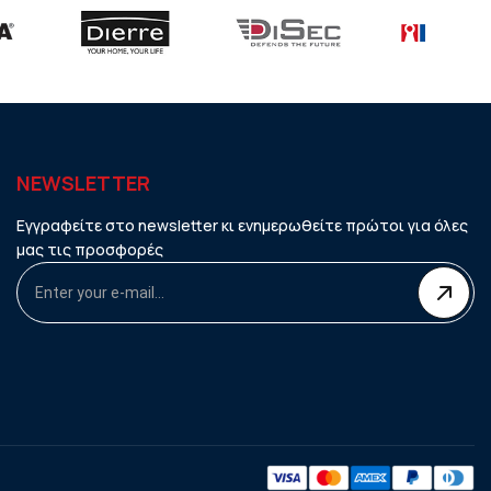
NEWSLETTER
Εγγραφείτε στο newsletter κι ενημερωθείτε πρώτοι για όλες
μας τις προσφορές