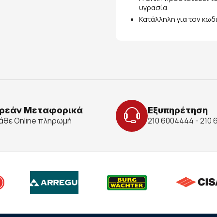
υγρασία.
Κατάλληλη για τον κωδ
ρεάν Μεταφορικά
Εξυπηρέτηση
κάθε Online πληρωμή
210 6004444 - 210