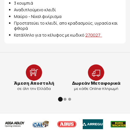
3 κουμπιά
Αναδιπλούμενο κλειδί
Μαύρο - Νίκελ φινίρισμα
Προστατεύει το κλειδί, απο κραδασμούς, υγρασία και
φθορά
Κατάλληλο για το κέλυφος με κωδικό
270027
Άμεση Αποστολή
Δωρεάν Μεταφορικά
σε όλη την Ελλάδα
με κάθε Online πληρωμή