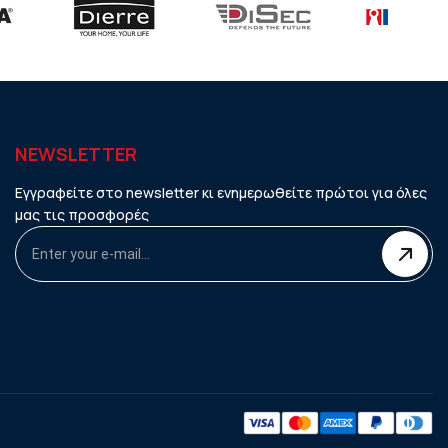
NEWSLETTER
Εγγραφείτε στο newsletter κι ενημερωθείτε πρώτοι για όλες
μας τις προσφορές