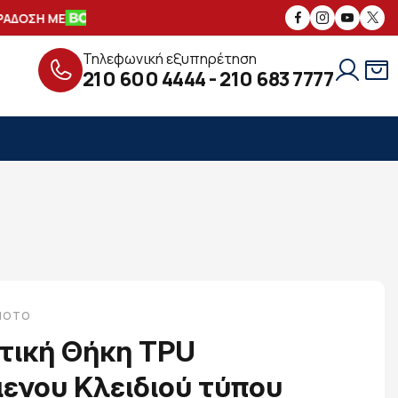
ΔΟΣΗ ΜΕ
ΑΣΦΑΛΕΙΣ
ΣΥΝΑΛΛΑΓΕΣ
Τηλεφωνική εξυπηρέτηση
210 600 4444
-
210 683 7777
-MOTO
τική Θήκη TPU
ενου Κλειδιού τύπου