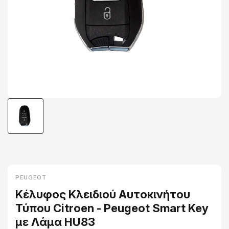
PEUGEOT
Κέλυφος Κλειδιού Αυτοκινήτου
Τύπου Citroen - Peugeot Smart Key
με Λάμα HU83