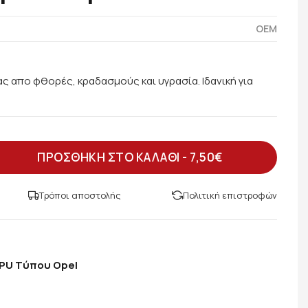
OEM
ας απο φθορές, κραδασμούς και υγρασία. Ιδανική για
ΠΡΟΣΘΗΚΗ ΣΤΟ ΚΑΛΑΘΙ -
7,50€
Τρόποι αποστολής
Πολιτική επιστροφών
PU Tύπου Opel