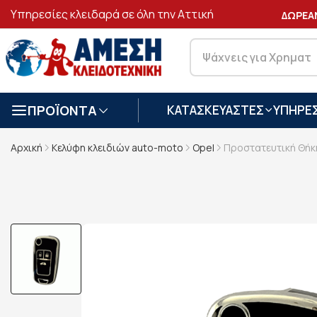
Υπηρεσίες κλειδαρά σε όλη την Αττική
ΑΣΦΑΛΕΙΣ
ΣΥΝΑΛΛΑΓΕΣ
ΔΩΡΕΑΝ 
ΠΡΟΪΟΝΤΑ
ΚΑΤΑΣΚΕΥΑΣΤΕΣ
ΥΠΗΡΕΣ
Αρχική
Κελύφη κλειδιών auto-moto
Opel
Προστατευτική Θήκη