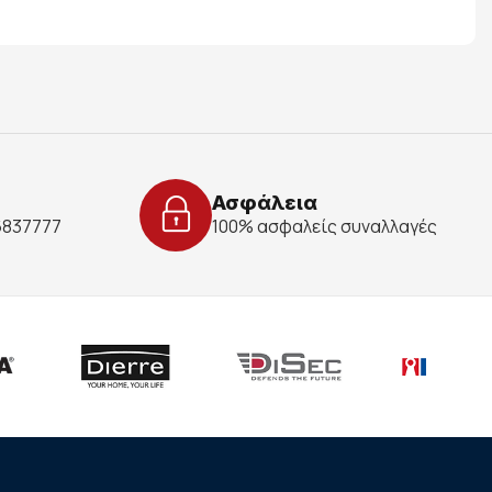
Ασφάλεια
 6837777
100% ασφαλείς συναλλαγές