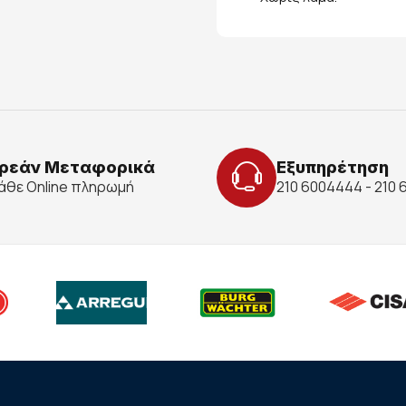
ρεάν Μεταφορικά
Εξυπηρέτηση
κάθε Online πληρωμή
210 6004444 - 210