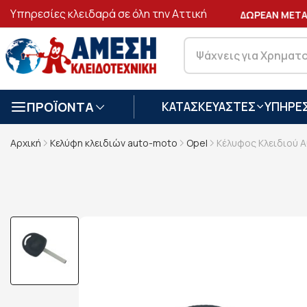
Υπηρεσίες κλειδαρά σε όλη την Αττική
ΑΣΦΑΛΕΙΣ
ΣΥΝΑΛΛΑΓΕΣ
ΔΩΡΕΑΝ ΜΕΤΑΦ
ΠΡΟΪΟΝΤΑ
ΚΑΤΑΣΚΕΥΑΣΤΕΣ
ΥΠΗΡΕΣ
Αρχική
Κελύφη κλειδιών auto-moto
Opel
Κέλυφος Κλειδιού Α