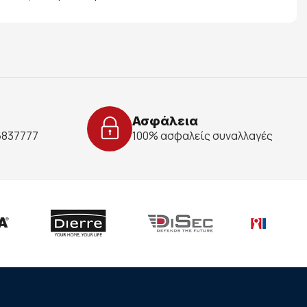
Ασφάλεια
 6837777
100% ασφαλείς συναλλαγές