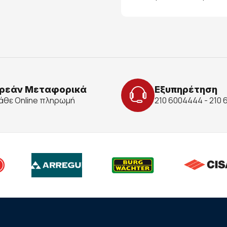
ρεάν Μεταφορικά
Εξυπηρέτηση
κάθε Online πληρωμή
210 6004444 - 210