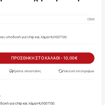
OEM
Έχει υποδοχή για chip και λάμα HU100T00.
ΠΡΟΣΘΗΚΗ ΣΤΟ ΚΑΛΑΘΙ -
10,00€
Τρόποι αποστολής
Πολιτική επιστροφών
.
δοχή για chip και λάμα HU100T00.