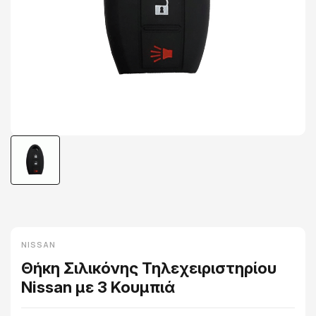
NISSAN
Θήκη Σιλικόνης Τηλεχειριστηρίου
Nissan με 3 Κουμπιά