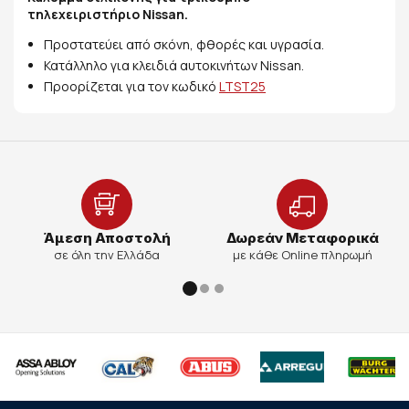
τηλεχειριστήριο Nissan.
Προστατεύει από σκόνη, φθορές και υγρασία.
Κατάλληλο για κλειδιά αυτοκινήτων Nissan.
Προορίζεται για τον κωδικό
LTST25
Άμεση Αποστολή
Δωρεάν Μεταφορικά
σε όλη την Ελλάδα
με κάθε Online πληρωμή