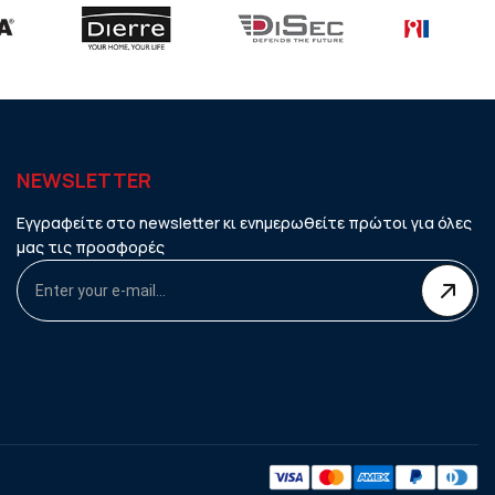
NEWSLETTER
Εγγραφείτε στο newsletter κι ενημερωθείτε πρώτοι για όλες
μας τις προσφορές