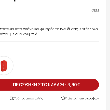
OEM
τατεύει από σκόνη και φθορές το κλειδί σας. Κατάλληλη
ινήτου με δύο κουμπιά.
ΠΡΟΣΘΗΚΗ ΣΤΟ ΚΑΛΑΘΙ -
3,90€
Τρόποι αποστολής
Πολιτική επιστροφών