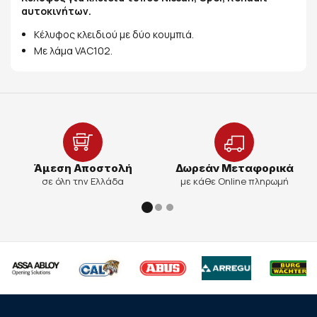
αυτοκινήτων.
Κέλυφος κλειδιού με δύο κουμπιά.
Με λάμα VAC102.
Άμεση Αποστολή
Δωρεάν Μεταφορικά
σε όλη την Ελλάδα
με κάθε Online πληρωμή