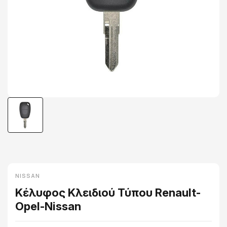
NISSAN
Κέλυφος Κλειδιού Τύπου Renault-
Opel-Nissan