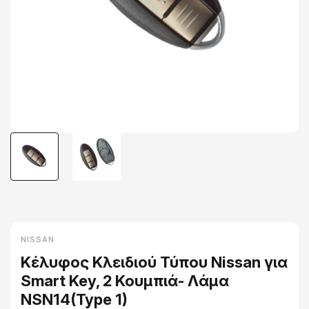
NISSAN
Κέλυφος Κλειδιού Τύπου Nissan για
Smart Key, 2 Κουμπιά- Λάμα
NSN14(Type 1)