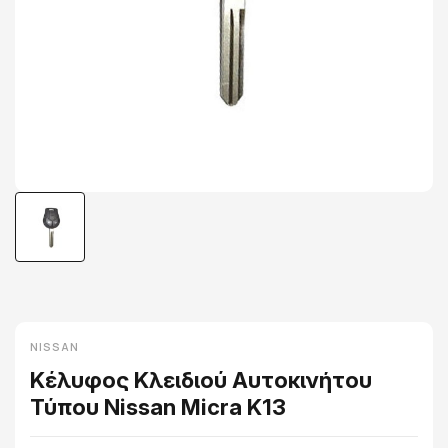
NISSAN
Κέλυφος Κλειδιού Αυτοκινήτου
Τύπου Nissan Micra K13