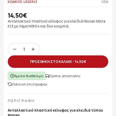
ΚΩΔΙΚΟΣ: L020343
OEM
14,50€
Ανταλλακτικό πλαστικό κέλυφος για κλειδιά Nissan Micra
K13 με Λάμα NSN14 και δύο κουμπιά.
ΠΡΟΣΘΗΚΗ ΣΤΟ ΚΑΛΑΘΙ -
14,50€
Άμεσα διαθέσιμο
Τρόποι αποστολής
Πολιτική επιστροφών
ΠΕΡΙΓΡΑΦΗ
Ανταλλακτικό πλαστικό κέλυφος για κλειδιά τύπου
Nissan