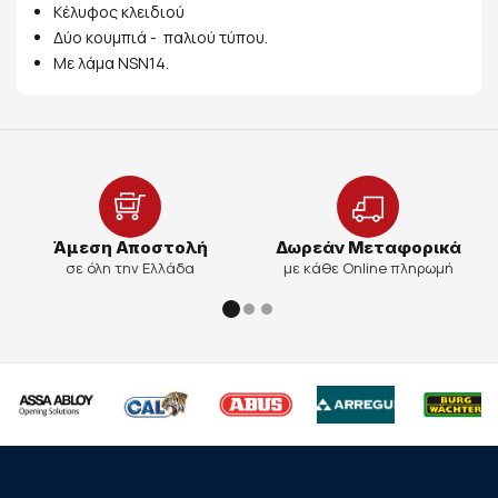
Κέλυφος κλειδιού
Δύο κουμπιά - παλιού τύπου.
Με λάμα NSN14.
Άμεση Αποστολή
Δωρεάν Μεταφορικά
σε όλη την Ελλάδα
με κάθε Online πληρωμή