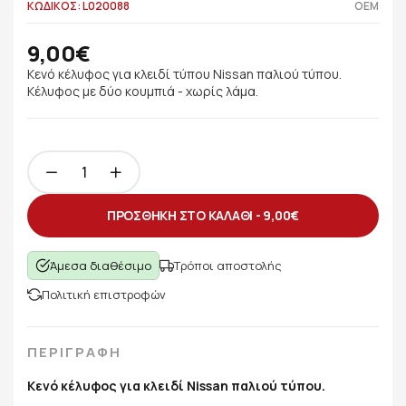
ΚΩΔΙΚΟΣ: L020088
OEM
9,00€
Κενό κέλυφος για κλειδί τύπου Nissan παλιού τύπου.
Κέλυφος με δύο κουμπιά - χωρίς λάμα.
ΠΡΟΣΘΗΚΗ ΣΤΟ ΚΑΛΑΘΙ -
9,00€
Άμεσα διαθέσιμο
Τρόποι αποστολής
Πολιτική επιστροφών
ΠΕΡΙΓΡΑΦΗ
Κενό κέλυφος για κλειδί Nissan παλιού τύπου.