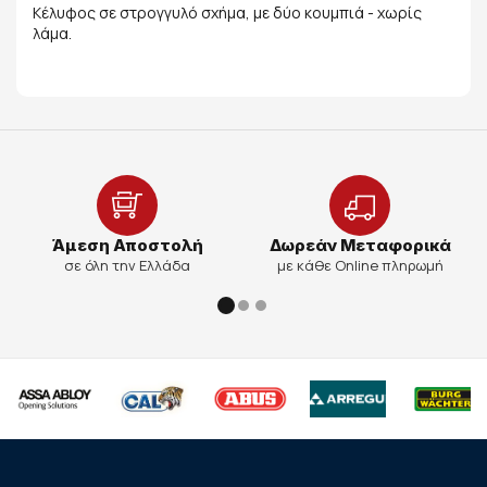
Κέλυφος σε στρογγυλό σχήμα, με δύο κουμπιά - χωρίς
λάμα.
Άμεση Αποστολή
Δωρεάν Μεταφορικά
σε όλη την Ελλάδα
με κάθε Online πληρωμή