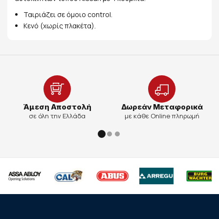
Ταιριάζει σε όμοιο control.
Κενό (χωρίς πλακέτα).
Άμεση Αποστολή
Δωρεάν Μεταφορικά
σε όλη την Ελλάδα
με κάθε Online πληρωμή