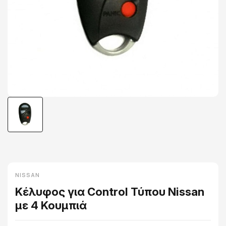
NISSAN
Κέλυφος για Control Τύπου Nissan
με 4 Κουμπιά