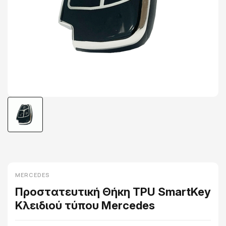
MERCEDES
Προστατευτική Θήκη TPU SmartKey
Κλειδιού τύπου Mercedes