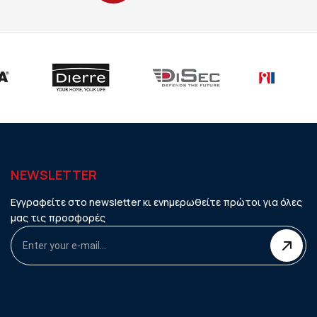
NEWSLETTER
Εγγραφείτε στο newsletter κι ενημερωθείτε πρώτοι για όλες
μας τις προσφορές