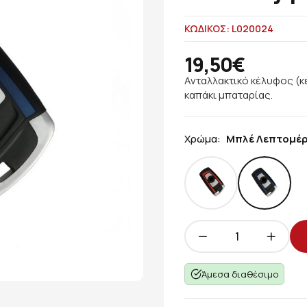
ΚΩΔΙΚΟΣ: L020024
19,50€
Ανταλλακτικό κέλυφος (κ
καπάκι μπαταρίας.
Χρώμα:
Μπλέ Λεπτομέρ
Άμεσα διαθέσιμο