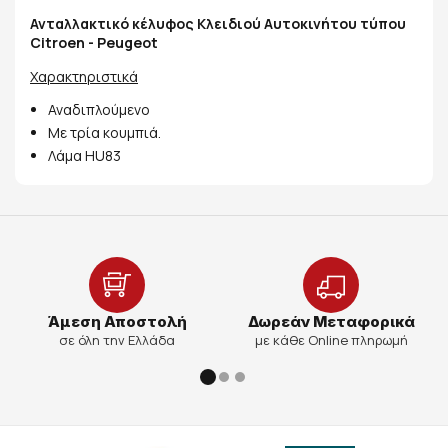
Ανταλλακτικό κέλυφος Κλειδιού Αυτοκινήτου τύπου
Citroen - Peugeot
Χαρακτηριστικά
Αναδιπλούμενο
Με τρία κουμπιά.
Λάμα HU83
Άμεση Αποστολή
Δωρεάν Μεταφορικά
σε όλη την Ελλάδα
με κάθε Online πληρωμή