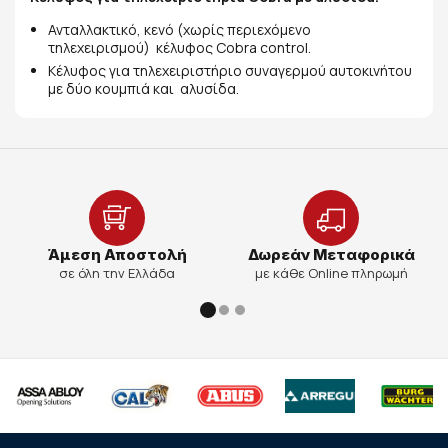
Ανταλλακτικό, κενό (χωρίς περιεχόμενο
τηλεχειρισμού) κέλυφος Cobra control.
Κέλυφος για τηλεχειριστήριο συναγερμού αυτοκινήτου
με δύο κουμπιά και αλυσίδα.
Άμεση Αποστολή
Δωρεάν Μεταφορικά
σε όλη την Ελλάδα
με κάθε Online πληρωμή