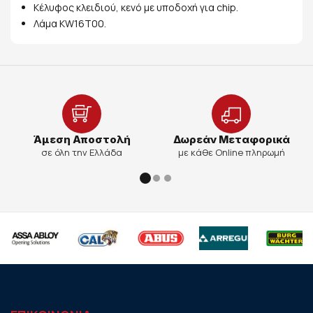
Κέλυφος κλειδιού, κενό με υποδοχή για chip.
Λάμα KW16T00.
Άμεση Αποστολή
Δωρεάν Μεταφορικά
σε όλη την Ελλάδα
με κάθε Online πληρωμή