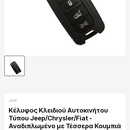
JEEP
Κέλυφος Κλειδιού Αυτοκινήτου
Τύπου Jeep/Chrysler/Fiat -
Αναδιπλωμένο με Τέσσερα Κουμπιά