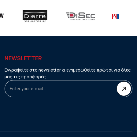
NEWSLETTER
Εγγραφείτε στο newsletter κι ενημερωθείτε πρώτοι για όλες
μας τις προσφορές