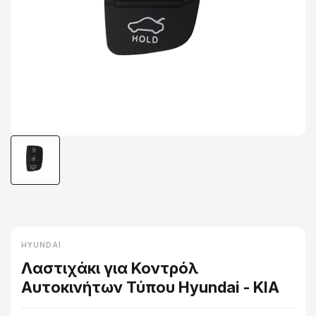
HYUNDAI
Λαστιχάκι για Κοντρόλ
Αυτοκινήτων Τύπου Hyundai - KIA