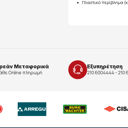
Πλαστικό περίβλημα (κε
ρεάν Μεταφορικά
Εξυπηρέτηση
κάθε Online πληρωμή
210 6004444 - 210