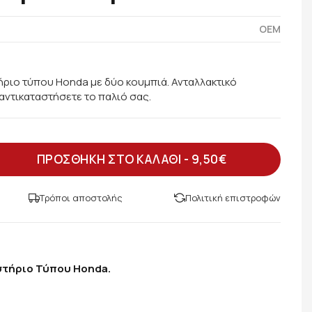
OEM
ήριο τύπου Honda με δύο κουμπιά. Ανταλλακτικό
 αντικαταστήσετε το παλιό σας.
ΠΡΟΣΘΗΚΗ ΣΤΟ ΚΑΛΑΘΙ -
9,50€
Τρόποι αποστολής
Πολιτική επιστροφών
στήριο Τύπου Honda.