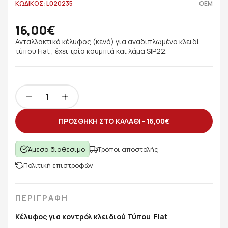
ΚΩΔΙΚΟΣ: L020235
OEM
16,00€
Ανταλλακτικό κέλυφος (κενό) για αναδιπλωμένο κλειδί
τύπου Fiat , έχει τρία κουμπιά και λάμα SIP22.
ΠΡΟΣΘΗΚΗ ΣΤΟ ΚΑΛΑΘΙ -
16,00€
Άμεσα διαθέσιμο
Τρόποι αποστολής
Πολιτική επιστροφών
ΠΕΡΙΓΡΑΦΗ
Κέλυφος για κοντρόλ κλειδιού Τύπου Fiat