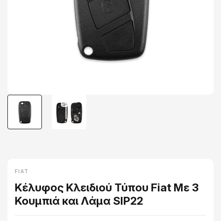
FIAT
Κέλυφος Κλειδιού Τύπου Fiat Με 3
Κουμπιά και Λάμα SIP22