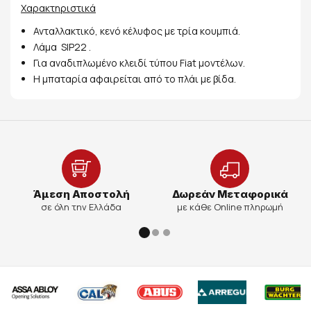
Χαρακτηριστικά
Ανταλλακτικό, κενό κέλυφος με τρία κουμπιά.
Λάμα SIP22 .
Για αναδιπλωμένο κλειδί τύπου Fiat μοντέλων.
Η μπαταρία αφαιρείται από το πλάι με βίδα.
Άμεση Αποστολή
Δωρεάν Μεταφορικά
σε όλη την Ελλάδα
με κάθε Online πληρωμή