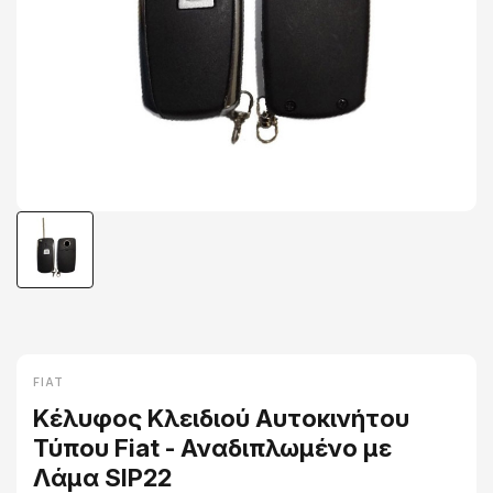
FIAT
Κέλυφος Κλειδιού Αυτοκινήτου
Τύπου Fiat - Αναδιπλωμένο με
Λάμα SIP22