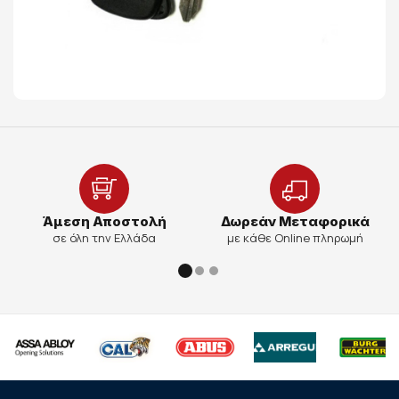
Άμεση Αποστολή
Δωρεάν Μεταφορικά
σε όλη την Ελλάδα
με κάθε Online πληρωμή