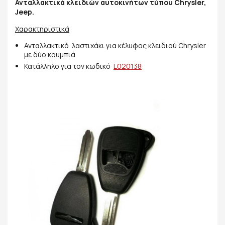
Ανταλλακτικά κλειδιών αυτοκινήτων τύπου Chrysler,
Jeep.
Χαρακτηριστικά
Ανταλλακτικό λαστιχάκι για κέλυφος κλειδιού Chrysler
με δύο κουμπιά.
Κατάλληλο για τον κωδικό
L020138
: