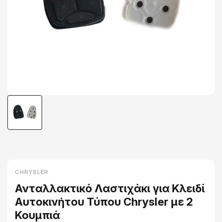
CHRYSLER
Ανταλλακτικό Λαστιχάκι για Κλειδί
Αυτοκινήτου Τύπου Chrysler με 2
Κουμπιά