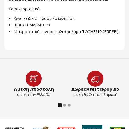
Χαρακτηριστικά
Κενό - άδειο, πλαστικό κέλυφος.
Τύπου BMW MOTO.
Μαύρο και κόκκινο κεφάλι και λάμα TOOHF71P (ERREBI).
Άμεση Αποστολή
Δωρεάν Μεταφορικά
σε όλη την Ελλάδα
με κάθε Online πληρωμή