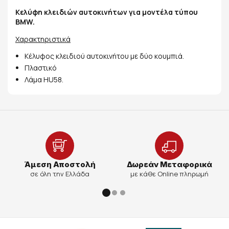
Κελύφη κλειδιών αυτοκινήτων για μοντέλα τύπου
BMW.
Χαρακτηριστικά
Κέλυφος κλειδιού αυτοκινήτου με δύο κουμπιά.
Πλαστικό
Λάμα HU58.
Άμεση Αποστολή
Δωρεάν Μεταφορικά
σε όλη την Ελλάδα
με κάθε Online πληρωμή