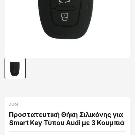
AUDI
Προστατευτική Θήκη Σιλικόνης για
Smart Key Τύπου Audi με 3 Κουμπιά