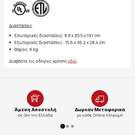
Διαστάσεις
Εσωτερικές διαστάσεις: 8.9 x 30.5 x 19.1 cm
Εξωτερικές διαστάσεις : 15.6 x 36.2 x 28.4 cm
Βάρος: 6 kg
Διαβάστε τις οδηγίες χρήσης
εδώ
Άμεση Αποστολή
Δωρεάν Μεταφορικά
σε όλη την Ελλάδα
με κάθε Online πληρωμή