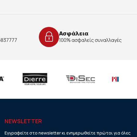
Ασφάλεια
 6837777
100% ασφαλείς συναλλαγές
NEWSLETTER
Εγγραφείτε στο newsletter κι ενημερωθείτε πρώτοι για όλες