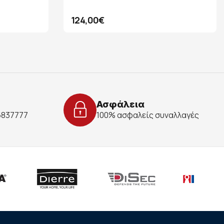
124,00€
Ασφάλεια
 6837777
100% ασφαλείς συναλλαγές