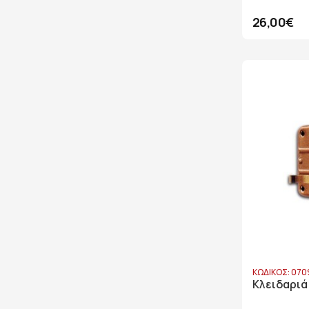
26,00€
ΚΩΔΙΚΟΣ: 070
Κλειδαριά