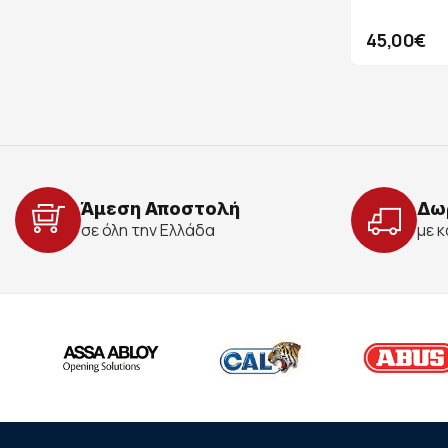
45,00€
Άμεση Αποστολή
Δω
σε όλη την Ελλάδα
με 