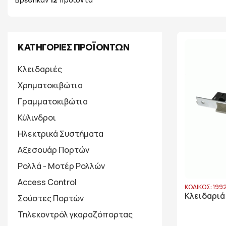
ΚΑΤΗΓΟΡΙΕΣ ΠΡΟΪΟΝΤΩΝ
Κλειδαριές
Χρηματοκιβώτια
Γραμματοκιβώτια
Κύλινδροι
Ηλεκτρικά Συστήματα
Αξεσουάρ Πορτών
Ρολλά - Μοτέρ Ρολλών
Access Control
ΚΩΔΙΚΟΣ: 199
Κλειδαριά
Σούστες Πορτών
Τηλεκοντρόλ γκαραζόπορτας