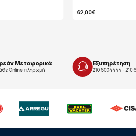
62,00€
ρεάν Μεταφορικά
Εξυπηρέτηση
κάθε Online πληρωμή
210 6004444 - 210