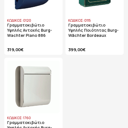
ΚΩΔΙΚΟΣ: 0120
ΚΩΔΙΚΟΣ: 0115
Γραμματοκιβώτιο
Γραμματοκιβώτιο
Υψηλής Αντοχής Burg-
Υψηλής Ποιότητας Burg-
Wachter Piano 886
Wächter Bordeaux
319,00€
399,00€
ΚΩΔΙΚΟΣ: 1760
Γραμματοκιβώτιο
Υψηλής Αντοχής Burg-