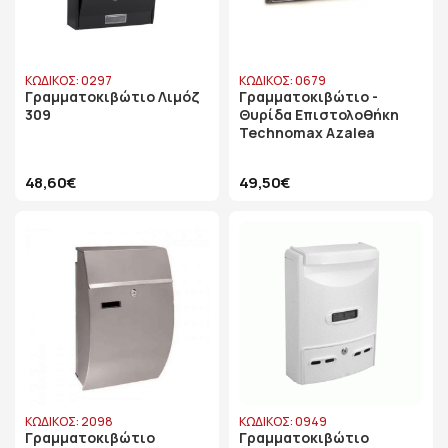
ΚΩΔΙΚΟΣ: 0297
ΚΩΔΙΚΟΣ: 0679
Γραμματοκιβώτιο Λιμόζ
Γραμματοκιβώτιο -
309
Θυρίδα Επιστολοθήκη
Technomax Azalea
48,60€
49,50€
ΚΩΔΙΚΟΣ: 2098
ΚΩΔΙΚΟΣ: 0949
Γραμματοκιβώτιο
Γραμματοκιβώτιο