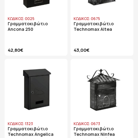
ΚΩΔΙΚΟΣ: 0025
ΚΩΔΙΚΟΣ: 0675
Γραμματοκιβώτιο
Γραμματοκιβώτιο
Ancona 250
Technomax Altea
42,80€
43,00€
ΚΩΔΙΚΟΣ: 1323
ΚΩΔΙΚΟΣ: 0673
Γραμματοκιβώτιο
Γραμματοκιβώτιο
Technomax Angelica
Technomax Ninfea