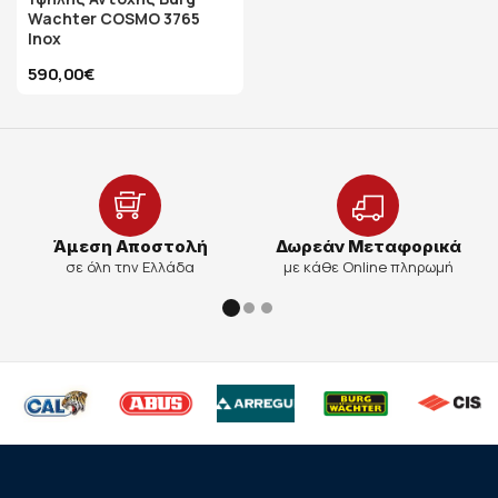
Wachter COSMO 3765
Inox
590,00€
Άμεση Αποστολή
Δωρεάν Μεταφορικά
σε όλη την Ελλάδα
με κάθε Online πληρωμή