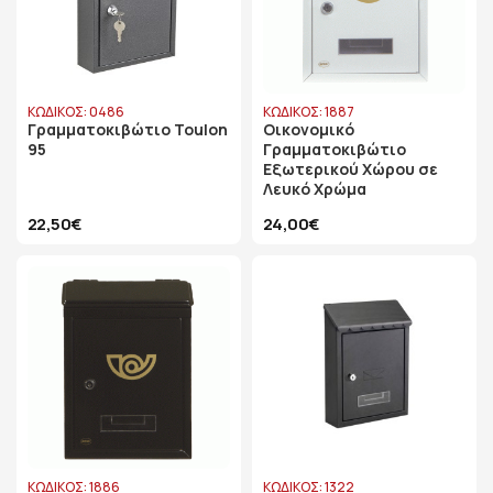
ΚΩΔΙΚΟΣ: 0486
ΚΩΔΙΚΟΣ: 1887
Γραμματοκιβώτιο Toulon
Οικονομικό
95
Γραμματοκιβώτιο
Εξωτερικού Χώρου σε
Λευκό Χρώμα
22,50€
24,00€
ΚΩΔΙΚΟΣ: 1886
ΚΩΔΙΚΟΣ: 1322