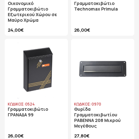
Οικονομικό
Γραμματοκιβώτιο
Γραμματοκιβώτιο
Technomax Primula
Εξωτερικού Χώρου σε
Μαύρο Χρώμα
24,00€
26,00€
ΚΩΔΙΚΟΣ: 0524
ΚΩΔΙΚΟΣ: 0970
Γραμματοκιβώτιο
Θυρίδα
ΓΡΑΝΑΔΑ 99
Γραμματοκιβωτίου
ΡΑΒΕΝΝΑ 208 Μικρού
Μεγέθους
26,00€
27,80€