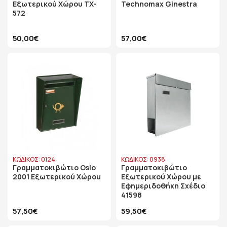
Εξωτερικού Χώρου TX-
Technomax Ginestra
572
50,00€
57,00€
ΚΩΔΙΚΟΣ: 0124
ΚΩΔΙΚΟΣ: 0938
Γραμματοκιβώτιο Oslo
Γραμματοκιβώτιο
2001 Εξωτερικού Χώρου
Εξωτερικού Χώρου με
Εφημεριδοθήκη Σχέδιο
41598
57,50€
59,50€