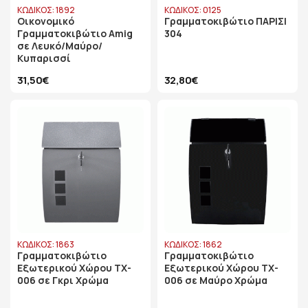
ΚΩΔΙΚΟΣ: 1892
ΚΩΔΙΚΟΣ: 0125
Οικονομικό
Γραμματοκιβώτιο ΠΑΡΙΣΙ
Γραμματοκιβώτιο Amig
304
σε Λευκό/Μαύρο/
Κυπαρισσί
31,50€
32,80€
ΚΩΔΙΚΟΣ: 1863
ΚΩΔΙΚΟΣ: 1862
Γραμματοκιβώτιο
Γραμματοκιβώτιο
Εξωτερικού Χώρου TX-
Εξωτερικού Χώρου TX-
006 σε Γκρι Χρώμα
006 σε Μαύρο Χρώμα