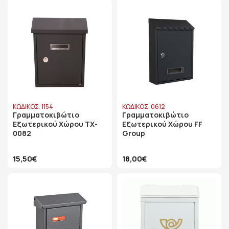
ΚΩΔΙΚΟΣ: 1154
ΚΩΔΙΚΟΣ: 0612
Γραμματοκιβώτιο
Γραμματοκιβώτιο
Εξωτερικού Χώρου TX-
Εξωτερικού Χώρου FF
0082
Group
15,50€
18,00€