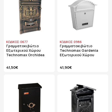
ΚΩΔΙΚΟΣ: 0677
ΚΩΔΙΚΟΣ: 0986
Γραμματοκιβώτιο
Γραμματοκιβώτιο
Εξωτερικού Χώρου
Technomax Gardenia
Technomax Orchidea
Εξωτερικού Χώρου
41,50€
41,90€