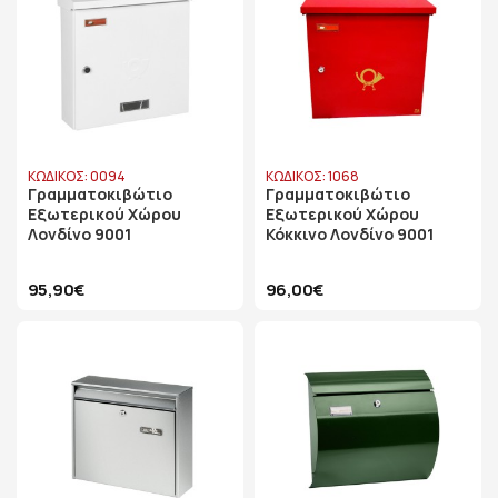
ΚΩΔΙΚΟΣ: 0094
ΚΩΔΙΚΟΣ: 1068
Γραμματοκιβώτιο
Γραμματοκιβώτιο
Εξωτερικού Χώρου
Εξωτερικού Χώρου
Λονδίνο 9001
Κόκκινο Λονδίνο 9001
95,90€
96,00€