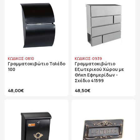
ΚΩΔΙΚΟΣ: 0810
ΚΩΔΙΚΟΣ: 0939
Γραμματοκιβώτιο Τολέδο
Γραμματοκιβώτιο
100
Εξωτερικού Χώρου με
Θήκη Εφημερίδων -
Σχέδιο 41599
48,00€
48,50€