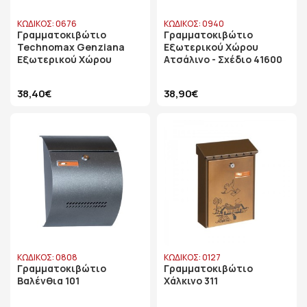
ΚΩΔΙΚΟΣ: 0676
ΚΩΔΙΚΟΣ: 0940
Γραμματοκιβώτιο
Γραμματοκιβώτιο
Technomax Genziana
Εξωτερικού Χώρου
Εξωτερικού Χώρου
Ατσάλινο - Σχέδιο 41600
38,40€
38,90€
ΚΩΔΙΚΟΣ: 0808
ΚΩΔΙΚΟΣ: 0127
Γραμματοκιβώτιο
Γραμματοκιβώτιο
Βαλένθια 101
Χάλκινο 311