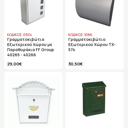
ΚΩΔΙΚΟΣ: 0934
ΚΩΔΙΚΟΣ: 1086
Γραμματοκιβώτια
Γραμματοκιβώτιο
Εξωτερικού Χώρου με
Εξωτερικού Χώρου TX-
Παραθυράκια FF Group
574
40265 - 40266
29,00€
30,50€