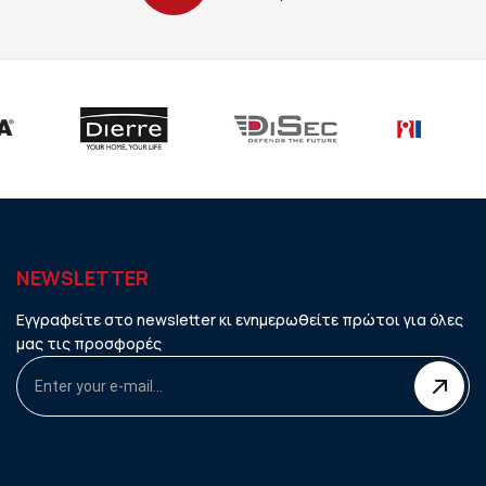
NEWSLETTER
Εγγραφείτε στο newsletter κι ενημερωθείτε πρώτοι για όλες
μας τις προσφορές