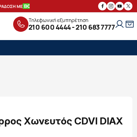
ΔΟΣΗ ΜΕ
ΑΣΦΑΛΕΙΣ
ΣΥΝΑΛΛΑΓΕΣ
Τηλεφωνική εξυπηρέτηση
210 600 4444
-
210 683 7777
ρρος Χωνευτός CDVI DIAX