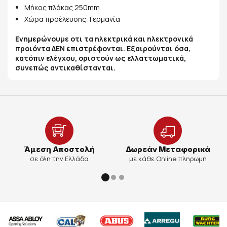
Μήκος πλάκας 250mm
Χώρα προέλευσης: Γερμανία
Ενημερώνουμε οτι τα ηλεκτρικά και ηλεκτρονικά
προιόντα ΔΕΝ επιστρέφονται. Εξαιρούνται όσα,
κατόπιν ελέγχου, οριστούν ως ελλαττωματικά,
συνεπώς αντικαθίστανται.
Άμεση Αποστολή
Δωρεάν Μεταφορικά
σε όλη την Ελλάδα
με κάθε Online πληρωμή