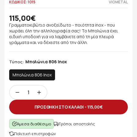
ΚΩΔΙΚΟΣ: 1015
VIOMETAL
115,00€
Γραμματοκιβώτιο ανοξείδωτο - ποιότητα inox - που
χωράει όλη την αλληλογραφία σας! Το Μπολώνια έχει
ειδική υποδοχή για να λαμβάνετε από τη μία πλευρά
γράμματα και να δέχεστε από την άλλη.
Μπολώνια 806 Inox
Τύπος:
Μπολώνια 806 Inox
ΠΡΟΣΘΗΚΗ ΣΤΟ ΚΑΛΑΘΙ -
115,00€
Άμεσα διαθέσιμο
Τρόποι αποστολής
Πολιτική επιστροφών