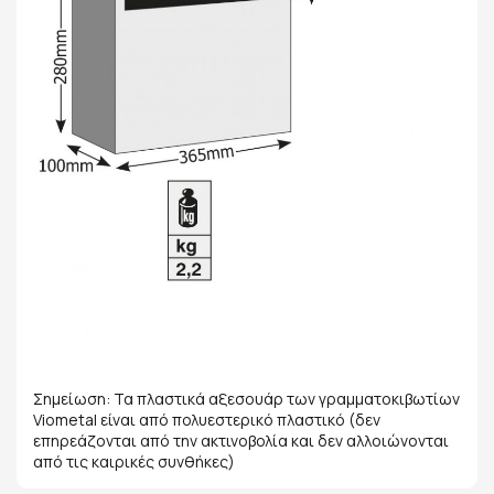
Σημείωση: Τα πλαστικά αξεσουάρ των γραμματοκιβωτίων
Viometal είναι από πολυεστερικό πλαστικό (δεν
επηρεάζονται από την ακτινοβολία και δεν αλλοιώνονται
από τις καιρικές συνθήκες)