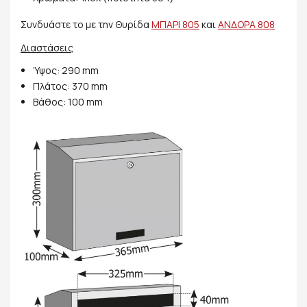
Συνδυάστε το με την Θυρίδα
ΜΠΑΡΙ 805
και
ΑΝΔΟΡΑ 808
Διαστάσεις
Ύψος: 290 mm
Πλάτος: 370 mm
Βάθος: 100 mm