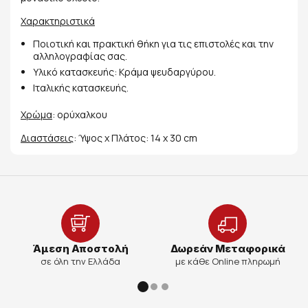
Χαρακτηριστικά
Ποιοτική και πρακτική θήκη για τις επιστολές και την
αλληλογραφίας σας.
Υλικό κατασκευής: Κράμα ψευδαργύρου.
Ιταλικής κατασκευής.
Χρώμα
: ορύχαλκου
Διαστάσεις
: Ύψος x Πλάτος: 14 x 30 cm
Άμεση Αποστολή
Δωρεάν Μεταφορικά
σε όλη την Ελλάδα
με κάθε Online πληρωμή