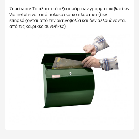
Σημείωση: Τα πλαστικά αξεσουάρ των γραμματοκιβωτίων
Viometal είναι από πολυεστερικό πλαστικό (δεν
επηρεάζονται από την ακτινοβολία και δεν αλλοιώνονται
από τις καιρικές συνθήκες)