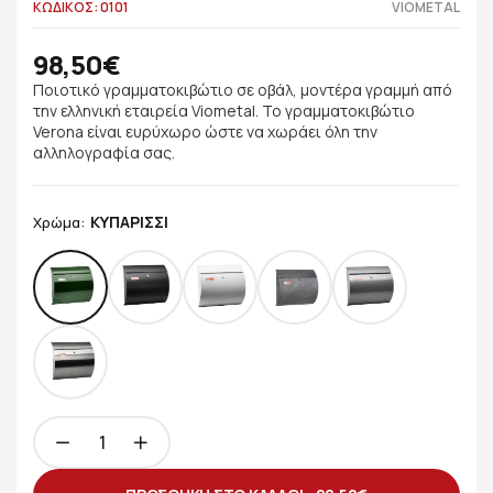
ΚΩΔΙΚΟΣ: 0101
VIOMETAL
98,50€
Ποιοτικό γραμματοκιβώτιο σε οβάλ, μοντέρα γραμμή από
την ελληνική εταιρεία Viometal. Το γραμματοκιβώτιο
Verona είναι ευρύχωρο ώστε να χωράει όλη την
αλληλογραφία σας.
ΚΥΠΑΡΙΣΣΙ
Χρώμα: