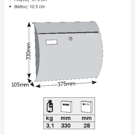
Βάθος: 10,5 cm