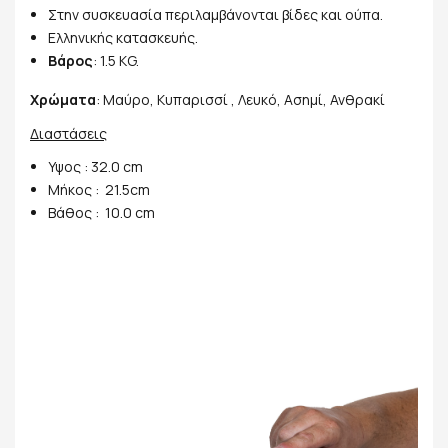
Στην συσκευασία περιλαμβάνονται βίδες και ούπα.
Ελληνικής κατασκευής.
Βάρος
: 1.5 KG.
Χρώματα
: Μαύρο, Κυπαρισσί , Λευκό, Ασημί, Ανθρακί
Διαστάσεις
Υψος : 32.0 cm
Μήκος : 21.5cm
Βάθος : 10.0 cm