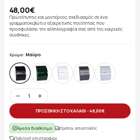
48,00€
Πρωτότυπος και μοντέρνος σχεδιασμός σε ένα
γραμματοκιβώτιο εξαιρετικής ποιότητας που
προσφυλάσει την αλληλογραφία σας από της καιρικές
συνθήκες.
Μαύρο
Χρώμα:
ΠΡΟΣΘΗΚΗ ΣΤΟ ΚΑΛΑΘΙ -
48,00€
Άμεσα διαθέσιμο
Τρόποι αποστολής
Πολιτική επιστροφών