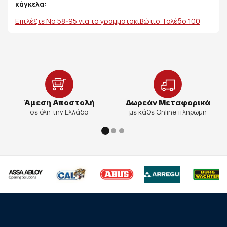
κάγκελα:
Επιλέξτε Νο 58-95 για το γραμματοκιβώτιο Τολέδο 100
Άμεση Αποστολή
Δωρεάν Μεταφορικά
σε όλη την Ελλάδα
με κάθε Online πληρωμή