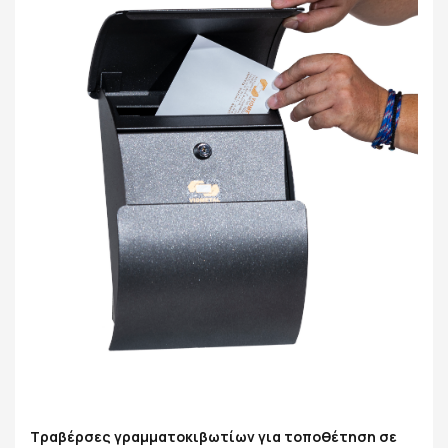
Τραβέρσες γραμματοκιβωτίων για τοποθέτηση σε