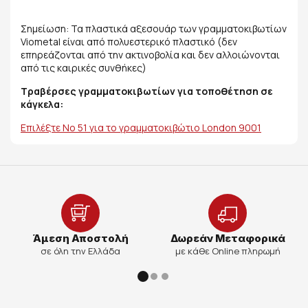
Σημείωση: Τα πλαστικά αξεσουάρ των γραμματοκιβωτίων
Viometal είναι από πολυεστερικό πλαστικό (δεν
επηρεάζονται από την ακτινοβολία και δεν αλλοιώνονται
από τις καιρικές συνθήκες)
Τραβέρσες γραμματοκιβωτίων για τοποθέτηση σε
κάγκελα:
Επιλέξτε Νο 51 για το γραμματοκιβώτιο London 9001
Άμεση Αποστολή
Δωρεάν Μεταφορικά
σε όλη την Ελλάδα
με κάθε Online πληρωμή