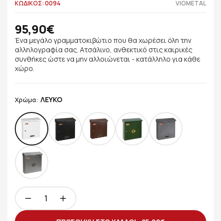
ΚΩΔΙΚΟΣ: 0094
VIOMETAL
95,90€
Ένα μεγάλο γραμματοκιβώτιο που θα χωρέσει όλη την
αλληλογραφία σας. Ατσάλινο, ανθεκτικό στις καιρικές
συνθήκες ώστε να μην αλλοιώνεται - κατάλληλο για κάθε
χώρο.
ΛΕΥΚΟ
Χρώμα: