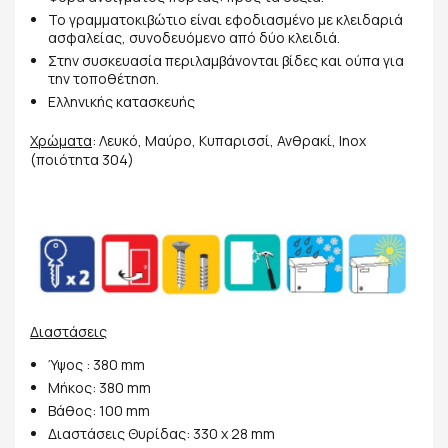
Το γραμματοκιβώτιο είναι εφοδιασμένο με κλειδαριά
ασφαλείας, συνοδευόμενο από δύο κλειδιά.
Στην συσκευασία περιλαμβάνονται βίδες και ούπα για
την τοποθέτηση.
Ελληνικής κατασκευής
Χρώματα
: Λευκό, Μαύρο, Κυπαρισσί, Ανθρακί, Inox
(ποιότητα 304)
Διαστάσεις
Ύψος : 380 mm
Μήκος: 380 mm
Βάθος: 100 mm
Διαστάσεις Θυρίδας: 330 x 28 mm